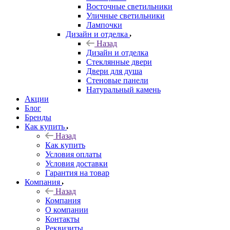
Восточные светильники
Уличные светильники
Лампочки
Дизайн и отделка
Назад
Дизайн и отделка
Стеклянные двери
Двери для душа
Стеновые панели
Натуральный камень
Акции
Блог
Бренды
Как купить
Назад
Как купить
Условия оплаты
Условия доставки
Гарантия на товар
Компания
Назад
Компания
О компании
Контакты
Реквизиты