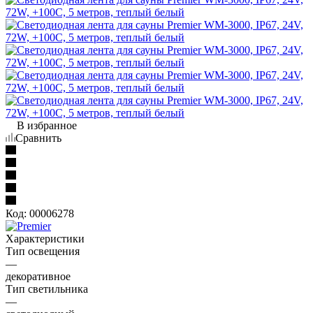
В избранное
Сравнить
Код:
00006278
Характеристики
Тип освещения
—
декоративное
Тип светильника
—