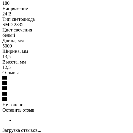
180
Напряжение
24 В
Тип светодиода
SMD 2835
Цвет свечения
белый
Длина, мм
5000
Ширина, мм
13,5
Высота, мм
12,5
Отзывы
Нет оценок
Оставить отзыв
Загрузка отзывов...