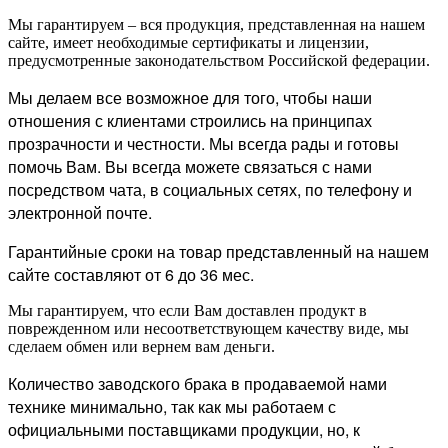
Мы гарантируем – вся продукция, представленная на нашем
сайте, имеет необходимые сертификаты и лицензии,
предусмотренные законодательством Российской федерации.
Мы делаем все возможное для того, чтобы наши
отношения с клиентами строились на принципах
прозрачности и честности. Мы всегда рады и готовы
помочь Вам. Вы всегда можете связаться с нами
посредством чата, в социальных сетях, по телефону и
электронной почте.
Гарантийные сроки на товар представленный на нашем
сайте составляют от 6 до 36 мес.
Мы гарантируем, что если Вам доставлен продукт в
поврежденном или несоответствующем качеству виде, мы
сделаем обмен или вернем вам деньги.
Количество заводского брака в продаваемой нами
технике минимально, так как мы работаем с
официальными поставщиками продукции, но, к