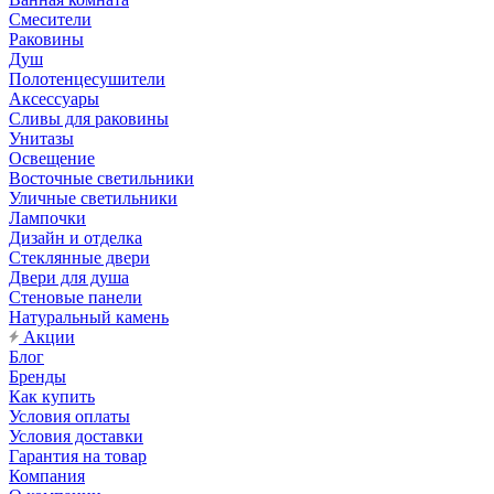
Смесители
Раковины
Душ
Полотенцесушители
Аксессуары
Сливы для раковины
Унитазы
Освещение
Восточные светильники
Уличные светильники
Лампочки
Дизайн и отделка
Стеклянные двери
Двери для душа
Стеновые панели
Натуральный камень
Акции
Блог
Бренды
Как купить
Условия оплаты
Условия доставки
Гарантия на товар
Компания