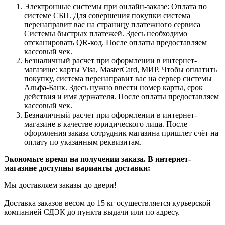
Электронные системы при онлайн-заказе: Оплата по
системе СБП. Для совершения покупки система
перенаправит вас на страницу платежного сервиса
Системы быстрых платежей. Здесь необходимо
отсканировать QR-код. После оплаты предоставляем
кассовый чек.
Безналичный расчет при оформлении в интернет-
магазине: карты Visa, MasterCard, МИР. Чтобы оплатить
покупку, система перенаправит вас на сервер системы
Альфа-Банк. Здесь нужно ввести номер карты, срок
действия и имя держателя. После оплаты предоставляем
кассовый чек.
Безналичный расчет при оформлении в интернет-
магазине в качестве юридического лица. После
оформления заказа сотрудник магазина пришлет счёт на
оплату по указанным реквизитам.
Экономьте время на получении заказа. В интернет-
магазине доступны варианты доставки:
Мы доставляем заказы до двери!
Доставка заказов весом до 15 кг осуществляется курьерской
компанией СДЭК до пункта выдачи или по адресу.