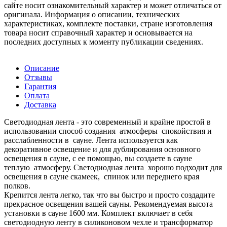
сайте носит ознакомительный характер и может отличаться от
оригинала. Информация о описании, технических
характеристиках, комплекте поставки, стране изготовления
товара носит справочный характер и основывается на
последних доступных к моменту публикации сведениях.
Описание
Отзывы
Гарантия
Оплата
Доставка
Светодиодная лента - это современный и крайне простой в
использовании способ создания атмосферы спокойствия и
расслабленности в сауне. Лента используется как
декоративное освещение и для дублирования основного
освещения в сауне, с ее помощью, вы создаете в сауне
теплую атмосферу. Светодиодная лента хорошо подходит для
освещения в сауне скамеек, спинок или переднего края
полков.
Крепится лента легко, так что вы быстро и просто создадите
прекрасное освещения вашей сауны. Рекомендуемая высота
установки в сауне 1600 мм. Комплект включает в себя
светодиодную ленту в силиконовом чехле и трансформатор