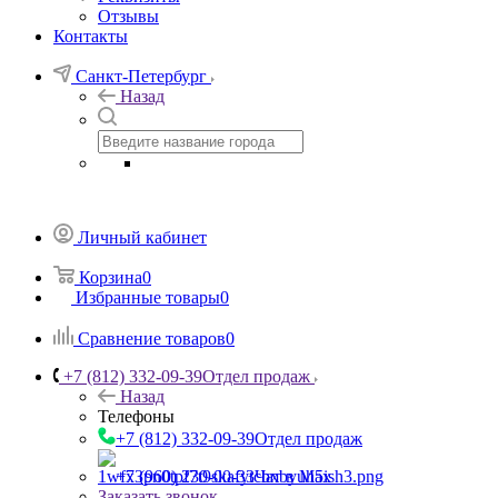
Отзывы
Контакты
Санкт-Петербург
Назад
Личный кабинет
Корзина
0
Избранные товары
0
Сравнение товаров
0
+7 (812) 332-09-39
Отдел продаж
Назад
Телефоны
+7 (812) 332-09-39
Отдел продаж
+7 (960) 230-00-33
Чат в Max
Заказать звонок