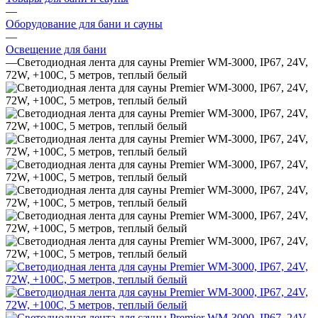
—
Оборудование для бани и сауны
—
Освещение для бани
—
Светодиодная лента для сауны Premier WM-3000, IP67, 24V,
72W, +100C, 5 метров, теплый белый