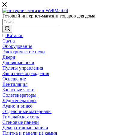
Готовый интернет-магазин товаров для дома
Каталог
Сауна
Оборудование
Электрические печи
Двери
Дровяные печи
Пульты управления
Защитные ограждения
Освещение
Вентиляция
Запасные части
Солегенераторы
Лёдогенераторы
Аудио и видео
Отделочные материалы
Гималайская соль
Стеновые панели
Декоративные панели
Плитка и панели из камня