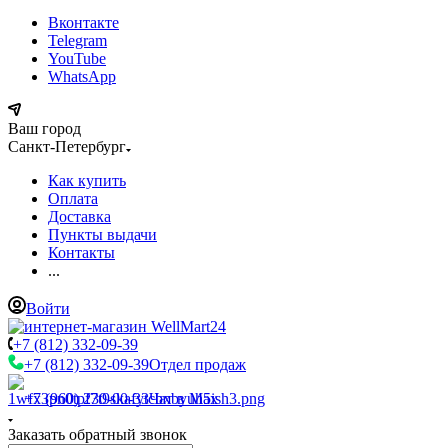
Вконтакте
Telegram
YouTube
WhatsApp
Ваш город
Санкт-Петербург
Как купить
Оплата
Доставка
Пункты выдачи
Контакты
...
Войти
+7 (812) 332-09-39
+7 (812) 332-09-39
Отдел продаж
+7 (960) 230-00-33
Чат в Max
Заказать обратный звонок