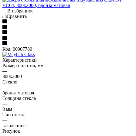
В избранное
Сравнить
Код:
00007780
Характеристики
Размер полотна, мм
—
800х2000
Стекло
—
бронза матовая
Толщина стекла
—
8 мм
Тип стекла
—
закаленное
Рисунок