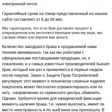
электронной почте.
Гарантийные сроки на товар представленный на нашем
сайте составляют от 6 до 36 мес.
Мы гарантируем, что если Вам доставлен продукт в
поврежденном или несоответствующем качеству виде, мы
сделаем обмен или вернем вам деньги.
Количество заводского брака в продаваемой нами
технике минимально, так как мы работаем с
официальными поставщиками продукции, но, к
сожалению, и у самых известных производителей бывает
брак, который как раз и проявляется в первые недели
после покупки. Закон о Защите Прав Потребителей
регулирует этот момент и технически сложные изделия
покупатель может бесплатно отремонтировать или по
акту - направлению из сервисного центра, обменять.
Однако, требуется время для юридической фиксации
момента наличия брака, т.е. нужно выяснить, имеет ли
место неисправность и по чьей вине она произошла. В