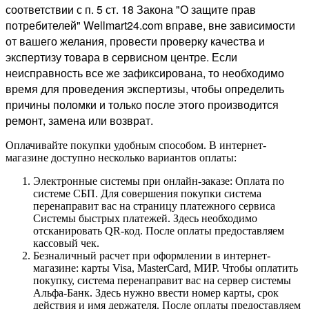
соответствии с п. 5 ст. 18 Закона "О защите прав
потребителей" Wellmart24.com вправе, вне зависимости
от вашего желания, провести проверку качества и
экспертизу товара в сервисном центре. Если
неисправность все же зафиксирована, то необходимо
время для проведения экспертизы, чтобы определить
причины поломки и только после этого производится
ремонт, замена или возврат.
Оплачивайте покупки удобным способом. В интернет-
магазине доступно несколько вариантов оплаты:
Электронные системы при онлайн-заказе: Оплата по
системе СБП. Для совершения покупки система
перенаправит вас на страницу платежного сервиса
Системы быстрых платежей. Здесь необходимо
отсканировать QR-код. После оплаты предоставляем
кассовый чек.
Безналичный расчет при оформлении в интернет-
магазине: карты Visa, MasterCard, МИР. Чтобы оплатить
покупку, система перенаправит вас на сервер системы
Альфа-Банк. Здесь нужно ввести номер карты, срок
действия и имя держателя. После оплаты предоставляем