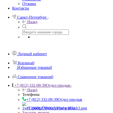
Отзывы
Контакты
Санкт-Петербург
Назад
Личный кабинет
Корзина
0
Избранные товары
0
Сравнение товаров
0
+7 (812) 332-09-39
Отдел продаж
Назад
Телефоны
+7 (812) 332-09-39
Отдел продаж
+7 (960) 230-00-33
Чат в Max
Заказать звонок