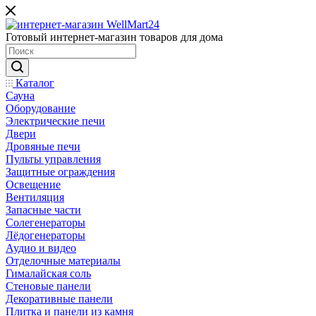
Готовый интернет-магазин товаров для дома
Каталог
Сауна
Оборудование
Электрические печи
Двери
Дровяные печи
Пульты управления
Защитные ограждения
Освещение
Вентиляция
Запасные части
Солегенераторы
Лёдогенераторы
Аудио и видео
Отделочные материалы
Гималайская соль
Стеновые панели
Декоративные панели
Плитка и панели из камня