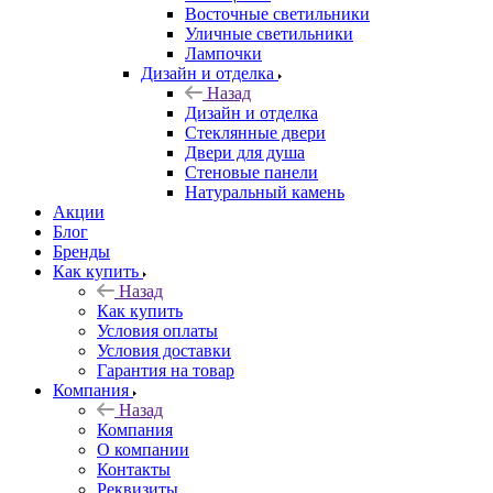
Восточные светильники
Уличные светильники
Лампочки
Дизайн и отделка
Назад
Дизайн и отделка
Стеклянные двери
Двери для душа
Стеновые панели
Натуральный камень
Акции
Блог
Бренды
Как купить
Назад
Как купить
Условия оплаты
Условия доставки
Гарантия на товар
Компания
Назад
Компания
О компании
Контакты
Реквизиты