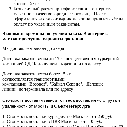
кассовый чек.
Безналичный расчет при оформлении в интернет-
магазине в качестве юридического лица. После
оформления заказа сотрудник магазина пришлет счёт на
оплату по указанным реквизитам.
Экономьте время на получении заказа. В интернет-
магазине доступны варианты доставки:
Мы доставляем заказы до двери!
Доставка заказов весом до 15 кг осуществляется курьерской
компанией СДЭК до пункта выдачи или по адресу.
Доставка заказов весом более 15 кг
осуществляется транспортными
компаниями "Возовоз", "Байкал Сервис", "Деловые
Линии" до терминала или по адресу.
Стоимость доставки зависит от веса доставляемого груза и
удаленности от Москвы и Санкт-Петербурга
1. Стоимость доставки курьером по Москве – от 250 руб.
2. Стоимость доставки в ПВЗ Москвы – от 110 руб.
3. Стоимость доставки курьером по Санкт-Петербургу - от 200