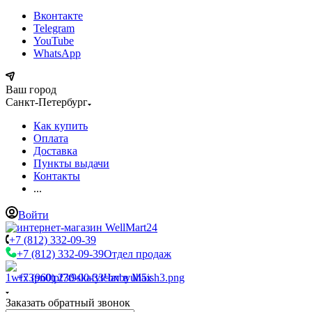
Вконтакте
Telegram
YouTube
WhatsApp
Ваш город
Санкт-Петербург
Как купить
Оплата
Доставка
Пункты выдачи
Контакты
...
Войти
+7 (812) 332-09-39
+7 (812) 332-09-39
Отдел продаж
+7 (960) 230-00-33
Чат в Max
Заказать обратный звонок