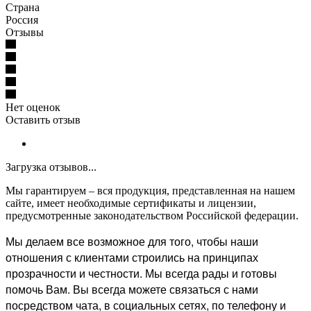
Страна
Россия
Отзывы
Нет оценок
Оставить отзыв
Загрузка отзывов...
Мы гарантируем – вся продукция, представленная на нашем
сайте, имеет необходимые сертификаты и лицензии,
предусмотренные законодательством Российской федерации.
Мы делаем все возможное для того, чтобы наши
отношения с клиентами строились на принципах
прозрачности и честности. Мы всегда рады и готовы
помочь Вам. Вы всегда можете связаться с нами
посредством чата, в социальных сетях, по телефону и