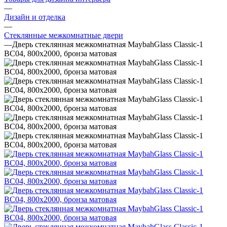
—
Дизайн и отделка
—
Стеклянные межкомнатные двери
—
Дверь стеклянная межкомнатная MaybahGlass Classic-1
BC04, 800х2000, бронза матовая