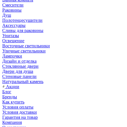
Смесители
Раковины
Душ
Полотенцесушители
Аксессуары
Сливы для раковины
Унитазы
Освещение
Восточные светильники
Уличные светильники
Лампочки
Дизайн и отделка
Стеклянные двери
Двери для душа
Стеновые панели
Натуральный камень
Акции
Блог
Бренды
Как купить
Условия оплаты
Условия доставки
Гарантия на товар
Компания