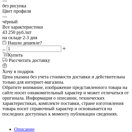
—
без рисунка
Цвет профиля
—
чёрный
Все характеристики
43 250
руб.
/шт
на складе 2-3 дня
Нашли дешевле?
Купить
Рассчитать доставку
Хочу в подарок
Цена указана без учета стоимости доставки и действительна
только для интернет-магазина.
Обратите внимание, изображение представленного товара на
сайте носит ознакомительный характер и может отличаться от
оригинала. Информация о описании, технических
характеристиках, комплекте поставки, стране изготовления
товара носит справочный характер и основывается на
последних доступных к моменту публикации сведениях.
Описание