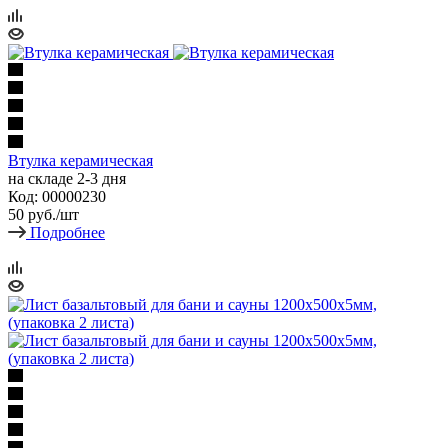
Втулка керамическая
на складе 2-3 дня
Код: 00000230
50
руб.
/шт
Подробнее