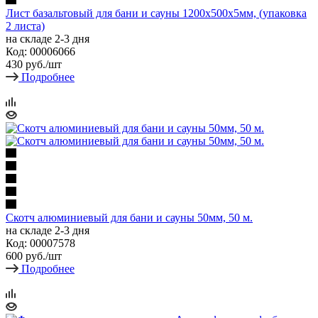
Лист базальтовый для бани и сауны 1200х500х5мм, (упаковка
2 листа)
на складе 2-3 дня
Код: 00006066
430
руб.
/шт
Подробнее
Скотч алюминиевый для бани и сауны 50мм, 50 м.
на складе 2-3 дня
Код: 00007578
600
руб.
/шт
Подробнее