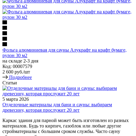
Фольга алюминиевая для сауны Алукрафт на крафт бумаге,
рулон 30 м2
на складе 2-3 дня
Код: 00007579
2 600
руб.
/шт
Подробнее
Статьи
5 марта 2026
Отделочные материалы для бани и сауны: выбираем
древесину, которая прослужит 20 лет
Каркас здания для парной может быть изготовлен из разных
материалов. Будь то кирпич, газоблок или любые другие
стройматериалы с большим сроком службы. Часто сауну