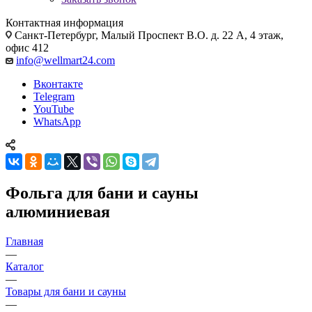
Контактная информация
Санкт-Петербург, Малый Проспект В.О. д. 22 А, 4 этаж,
офис 412
info@wellmart24.com
Вконтакте
Telegram
YouTube
WhatsApp
Фольга для бани и сауны
алюминиевая
Главная
—
Каталог
—
Товары для бани и сауны
—