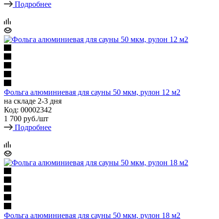
Подробнее
Фольга алюминиевая для сауны 50 мкм, рулон 12 м2
на складе 2-3 дня
Код: 00002342
1 700
руб.
/шт
Подробнее
Фольга алюминиевая для сауны 50 мкм, рулон 18 м2