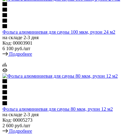
Фольга алюминиевая для сауны 100 мкм, рулон 24 м2
на складе 2-3 дня
Код: 00003901
6 100
руб.
/шт
Подробнее
Фольга алюминиевая для сауны 80 мкм, рулон 12 м2
на складе 2-3 дня
Код: 00005273
2 600
руб.
/шт
Подробнее