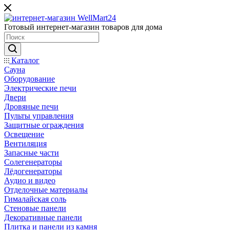
Готовый интернет-магазин товаров для дома
Каталог
Сауна
Оборудование
Электрические печи
Двери
Дровяные печи
Пульты управления
Защитные ограждения
Освещение
Вентиляция
Запасные части
Солегенераторы
Лёдогенераторы
Аудио и видео
Отделочные материалы
Гималайская соль
Стеновые панели
Декоративные панели
Плитка и панели из камня