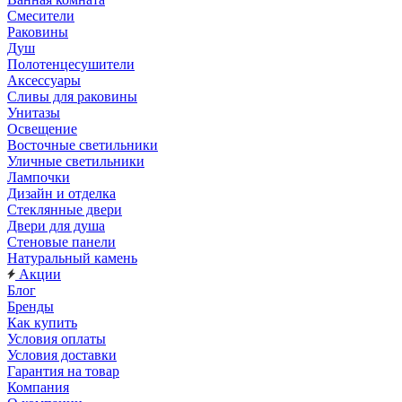
Смесители
Раковины
Душ
Полотенцесушители
Аксессуары
Сливы для раковины
Унитазы
Освещение
Восточные светильники
Уличные светильники
Лампочки
Дизайн и отделка
Стеклянные двери
Двери для душа
Стеновые панели
Натуральный камень
Акции
Блог
Бренды
Как купить
Условия оплаты
Условия доставки
Гарантия на товар
Компания