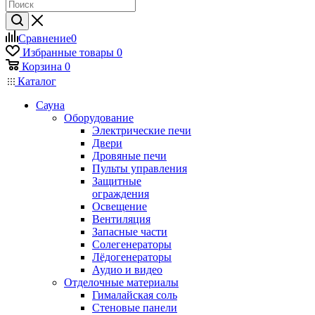
Сравнение
0
Избранные товары
0
Корзина
0
Каталог
Сауна
Оборудование
Электрические печи
Двери
Дровяные печи
Пульты управления
Защитные
ограждения
Освещение
Вентиляция
Запасные части
Солегенераторы
Лёдогенераторы
Аудио и видео
Отделочные материалы
Гималайская соль
Стеновые панели