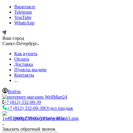
Вконтакте
Telegram
YouTube
WhatsApp
Ваш город
Санкт-Петербург
Как купить
Оплата
Доставка
Пункты выдачи
Контакты
...
Войти
+7 (812) 332-09-39
+7 (812) 332-09-39
Отдел продаж
+7 (960) 230-00-33
Чат в Max
Заказать обратный звонок