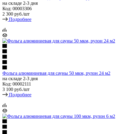
на складе 2-3 дня
Код: 00003306
2 300
руб.
/шт
Подробнее
Фольга алюминиевая для сауны 50 мкм, рулон 24 м2
на складе 2-3 дня
Код: 00002111
3 100
руб.
/шт
Подробнее