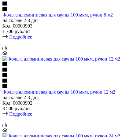
Фольга алюминиевая для сауны 100 мкм, рулон 6 м2
на складе 2-3 дня
Код: 00003903
1 700
руб.
/шт
Подробнее
Фольга алюминиевая для сауны 100 мкм, рулон 12 м2
на складе 2-3 дня
Код: 00003902
3 500
руб.
/шт
Подробнее