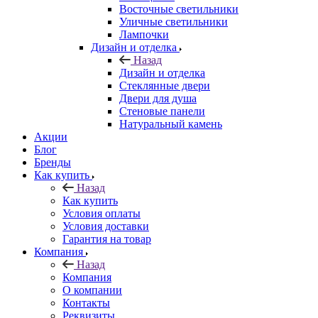
Восточные светильники
Уличные светильники
Лампочки
Дизайн и отделка
Назад
Дизайн и отделка
Стеклянные двери
Двери для душа
Стеновые панели
Натуральный камень
Акции
Блог
Бренды
Как купить
Назад
Как купить
Условия оплаты
Условия доставки
Гарантия на товар
Компания
Назад
Компания
О компании
Контакты
Реквизиты