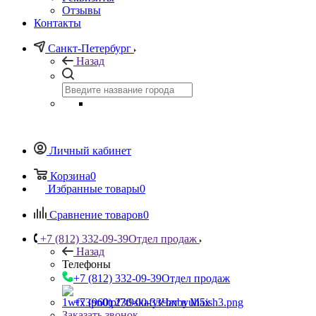
Отзывы
Контакты
Санкт-Петербург
Назад
Личный кабинет
Корзина
0
Избранные товары
0
Сравнение товаров
0
+7 (812) 332-09-39
Отдел продаж
Назад
Телефоны
+7 (812) 332-09-39
Отдел продаж
+7 (960) 230-00-33
Чат в Max
Заказать звонок