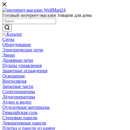
Готовый интернет-магазин товаров для дома
Каталог
Сауна
Оборудование
Электрические печи
Двери
Дровяные печи
Пульты управления
Защитные ограждения
Освещение
Вентиляция
Запасные части
Солегенераторы
Лёдогенераторы
Аудио и видео
Отделочные материалы
Гималайская соль
Стеновые панели
Декоративные панели
Плитка и панели из камня