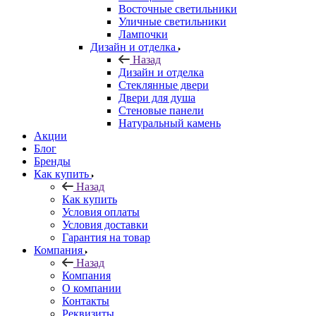
Восточные светильники
Уличные светильники
Лампочки
Дизайн и отделка
Назад
Дизайн и отделка
Стеклянные двери
Двери для душа
Стеновые панели
Натуральный камень
Акции
Блог
Бренды
Как купить
Назад
Как купить
Условия оплаты
Условия доставки
Гарантия на товар
Компания
Назад
Компания
О компании
Контакты
Реквизиты