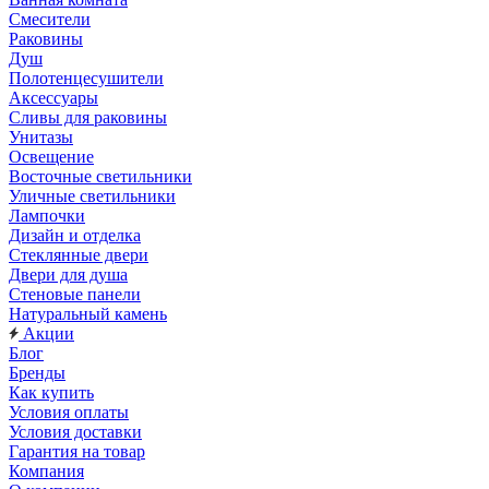
Смесители
Раковины
Душ
Полотенцесушители
Аксессуары
Сливы для раковины
Унитазы
Освещение
Восточные светильники
Уличные светильники
Лампочки
Дизайн и отделка
Стеклянные двери
Двери для душа
Стеновые панели
Натуральный камень
Акции
Блог
Бренды
Как купить
Условия оплаты
Условия доставки
Гарантия на товар
Компания