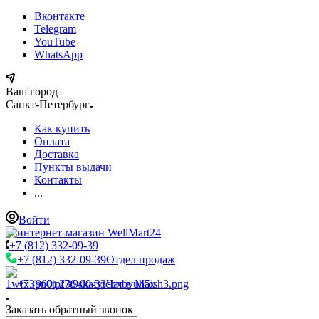
Вконтакте
Telegram
YouTube
WhatsApp
Ваш город
Санкт-Петербург
Как купить
Оплата
Доставка
Пункты выдачи
Контакты
...
Войти
+7 (812) 332-09-39
+7 (812) 332-09-39
Отдел продаж
+7 (960) 230-00-33
Чат в Max
Заказать обратный звонок