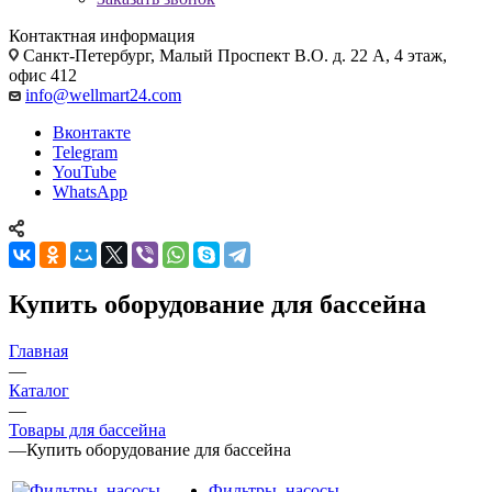
Контактная информация
Санкт-Петербург, Малый Проспект В.О. д. 22 А, 4 этаж,
офис 412
info@wellmart24.com
Вконтакте
Telegram
YouTube
WhatsApp
Купить оборудование для бассейна
Главная
—
Каталог
—
Товары для бассейна
—
Купить оборудование для бассейна
Фильтры, насосы