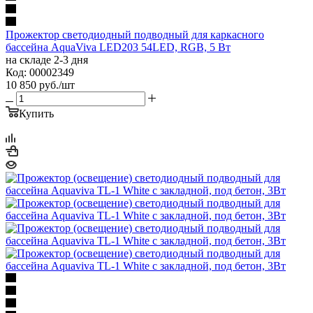
Прожектор светодиодный подводный для каркасного
бассейна AquaViva LED203 54LED, RGB, 5 Вт
на складе 2-3 дня
Код: 00002349
10 850
руб.
/шт
Купить