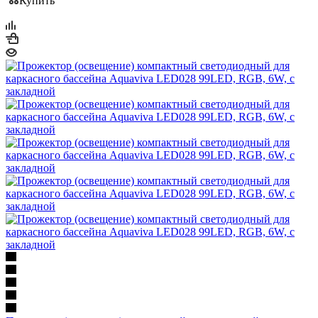
Купить