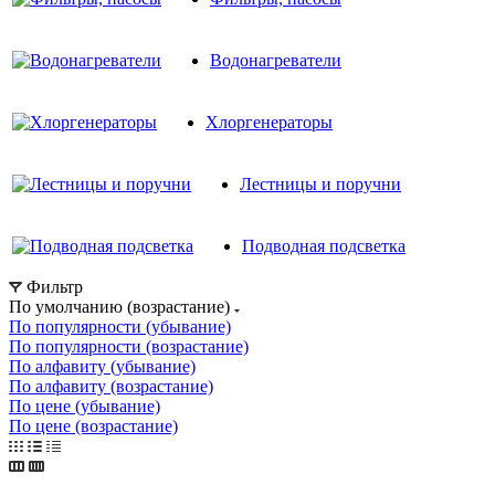
Водонагреватели
Хлоргенераторы
Лестницы и поручни
Подводная подсветка
Фильтр
По умолчанию (возрастание)
По популярности (убывание)
По популярности (возрастание)
По алфавиту (убывание)
По алфавиту (возрастание)
По цене (убывание)
По цене (возрастание)