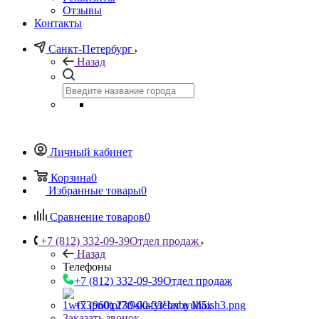
Отзывы
Контакты
Санкт-Петербург
Назад
Личный кабинет
Корзина
0
Избранные товары
0
Сравнение товаров
0
+7 (812) 332-09-39
Отдел продаж
Назад
Телефоны
+7 (812) 332-09-39
Отдел продаж
+7 (960) 230-00-33
Чат в Max
Заказать звонок