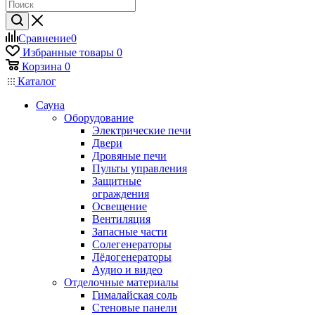
Сравнение
0
Избранные товары
0
Корзина
0
Каталог
Сауна
Оборудование
Электрические печи
Двери
Дровяные печи
Пульты управления
Защитные
ограждения
Освещение
Вентиляция
Запасные части
Солегенераторы
Лёдогенераторы
Аудио и видео
Отделочные материалы
Гималайская соль
Стеновые панели