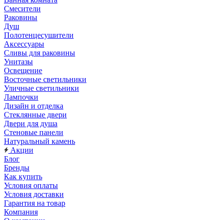
Смесители
Раковины
Душ
Полотенцесушители
Аксессуары
Сливы для раковины
Унитазы
Освещение
Восточные светильники
Уличные светильники
Лампочки
Дизайн и отделка
Стеклянные двери
Двери для душа
Стеновые панели
Натуральный камень
Акции
Блог
Бренды
Как купить
Условия оплаты
Условия доставки
Гарантия на товар
Компания