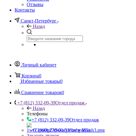
Отзывы
Контакты
Санкт-Петербург
Назад
Личный кабинет
Корзина
0
Избранные товары
0
Сравнение товаров
0
+7 (812) 332-09-39
Отдел продаж
Назад
Телефоны
+7 (812) 332-09-39
Отдел продаж
+7 (960) 230-00-33
Чат в Max
Заказать звонок