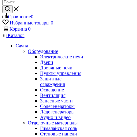
Сравнение
0
Избранные товары
0
Корзина
0
Каталог
Сауна
Оборудование
Электрические печи
Двери
Дровяные печи
Пульты управления
Защитные
ограждения
Освещение
Вентиляция
Запасные части
Солегенераторы
Лёдогенераторы
Аудио и видео
Отделочные материалы
Гималайская соль
Стеновые панели