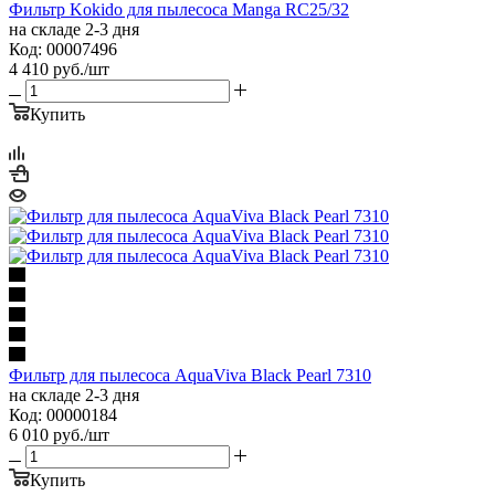
Фильтр Kokido для пылесоса Manga RC25/32
на складе 2-3 дня
Код: 00007496
4 410
руб.
/шт
Купить
Фильтр для пылесоса AquaViva Black Pearl 7310
на складе 2-3 дня
Код: 00000184
6 010
руб.
/шт
Купить