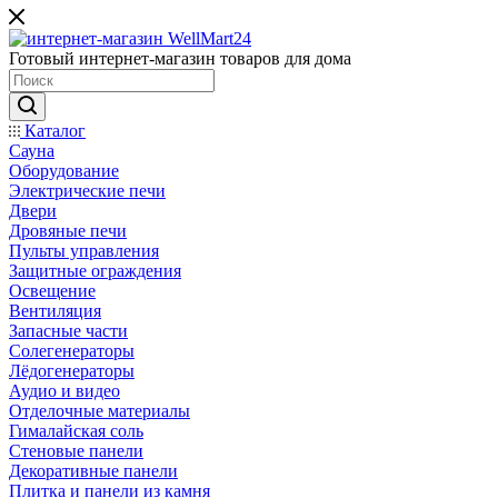
Готовый интернет-магазин товаров для дома
Каталог
Сауна
Оборудование
Электрические печи
Двери
Дровяные печи
Пульты управления
Защитные ограждения
Освещение
Вентиляция
Запасные части
Солегенераторы
Лёдогенераторы
Аудио и видео
Отделочные материалы
Гималайская соль
Стеновые панели
Декоративные панели
Плитка и панели из камня