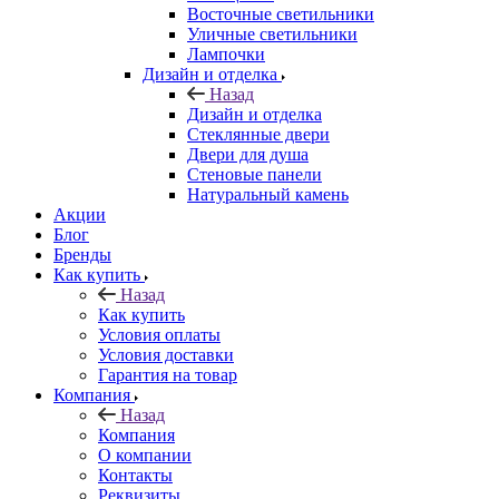
Восточные светильники
Уличные светильники
Лампочки
Дизайн и отделка
Назад
Дизайн и отделка
Стеклянные двери
Двери для душа
Стеновые панели
Натуральный камень
Акции
Блог
Бренды
Как купить
Назад
Как купить
Условия оплаты
Условия доставки
Гарантия на товар
Компания
Назад
Компания
О компании
Контакты
Реквизиты