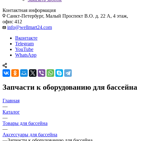
Контактная информация
Санкт-Петербург, Малый Проспект В.О. д. 22 А, 4 этаж,
офис 412
info@wellmart24.com
Вконтакте
Telegram
YouTube
WhatsApp
Запчасти к оборудованию для бассейна
Главная
—
Каталог
—
Товары для бассейна
—
Аксессуары для бассейна
—
Запчасти к оборудованию для бассейна