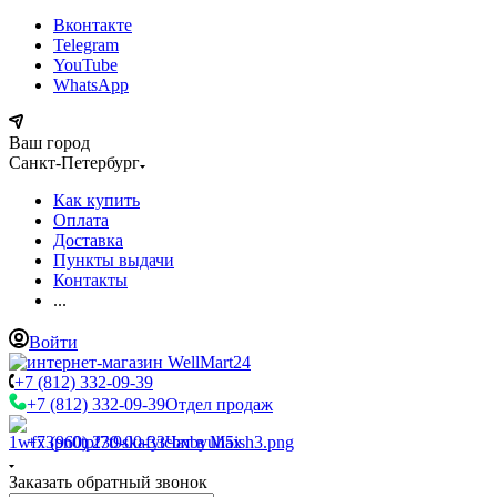
Вконтакте
Telegram
YouTube
WhatsApp
Ваш город
Санкт-Петербург
Как купить
Оплата
Доставка
Пункты выдачи
Контакты
...
Войти
+7 (812) 332-09-39
+7 (812) 332-09-39
Отдел продаж
+7 (960) 230-00-33
Чат в Max
Заказать обратный звонок