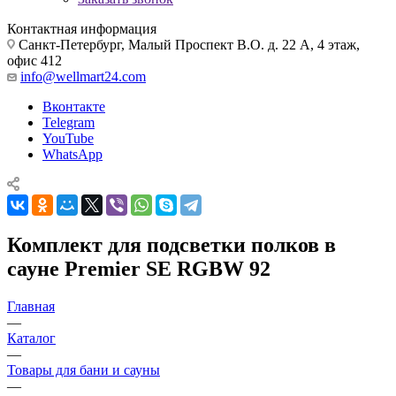
Контактная информация
Санкт-Петербург, Малый Проспект В.О. д. 22 А, 4 этаж,
офис 412
info@wellmart24.com
Вконтакте
Telegram
YouTube
WhatsApp
Комплект для подсветки полков в
сауне Premier SE RGBW 92
Главная
—
Каталог
—
Товары для бани и сауны
—