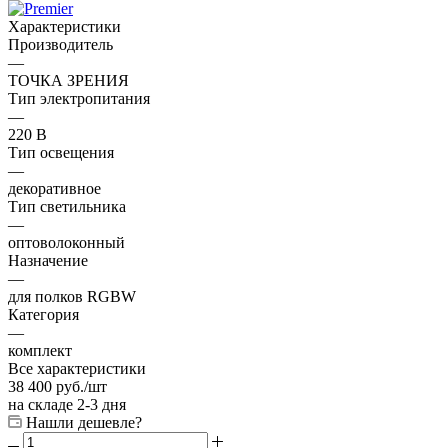
Характеристики
Производитель
—
ТОЧКА ЗРЕНИЯ
Тип электропитания
—
220 В
Тип освещения
—
декоративное
Тип светильника
—
оптоволоконный
Назначение
—
для полков RGBW
Категория
—
комплект
Все характеристики
38 400
руб.
/шт
на складе 2-3 дня
Нашли дешевле?