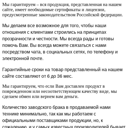
Мы гарантируем – вся продукция, представленная на нашем
сайте, имеет необходимые сертификаты и лицензии,
предусмотренные законодательством Российской федерации.
Мы делаем все возможное для того, чтобы наши
отношения с клиентами строились на принципах
прозрачности и честности. Мы всегда рады и готовы
помочь Вам. Вы всегда можете связаться с нами
посредством чата, в социальных сетях, по телефону и
электронной почте.
Гарантийные сроки на товар представленный на нашем
сайте составляют от 6 до 36 мес.
Мы гарантируем, что если Вам доставлен продукт в
поврежденном или несоответствующем качеству виде, мы
сделаем обмен или вернем вам деньги.
Количество заводского брака в продаваемой нами
технике минимально, так как мы работаем с
официальными поставщиками продукции, но, к
сожалению, и у самых известных производителей бывает