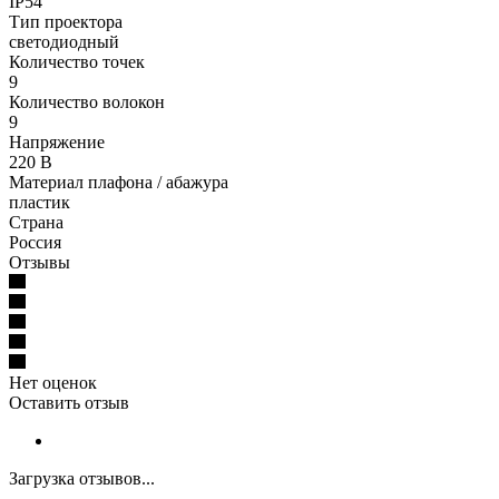
IP54
Тип проектора
светодиодный
Количество точек
9
Количество волокон
9
Напряжение
220 В
Материал плафона / абажура
пластик
Страна
Россия
Отзывы
Нет оценок
Оставить отзыв
Загрузка отзывов...