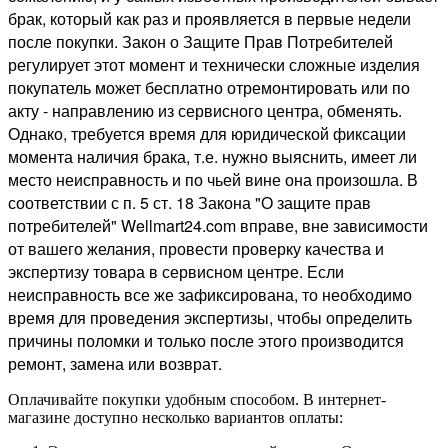
брак, который как раз и проявляется в первые недели
после покупки. Закон о Защите Прав Потребителей
регулирует этот момент и технически сложные изделия
покупатель может бесплатно отремонтировать или по
акту - направлению из сервисного центра, обменять.
Однако, требуется время для юридической фиксации
момента наличия брака, т.е. нужно выяснить, имеет ли
место неисправность и по чьей вине она произошла. В
соответствии с п. 5 ст. 18 Закона "О защите прав
потребителей" Wellmart24.com вправе, вне зависимости
от вашего желания, провести проверку качества и
экспертизу товара в сервисном центре. Если
неисправность все же зафиксирована, то необходимо
время для проведения экспертизы, чтобы определить
причины поломки и только после этого производится
ремонт, замена или возврат.
Оплачивайте покупки удобным способом. В интернет-
магазине доступно несколько вариантов оплаты: