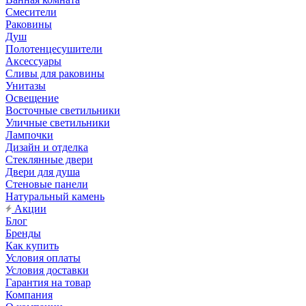
Смесители
Раковины
Душ
Полотенцесушители
Аксессуары
Сливы для раковины
Унитазы
Освещение
Восточные светильники
Уличные светильники
Лампочки
Дизайн и отделка
Стеклянные двери
Двери для душа
Стеновые панели
Натуральный камень
Акции
Блог
Бренды
Как купить
Условия оплаты
Условия доставки
Гарантия на товар
Компания