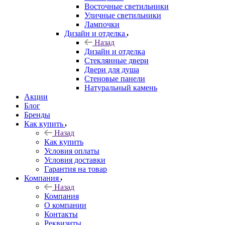
Восточные светильники
Уличные светильники
Лампочки
Дизайн и отделка
Назад
Дизайн и отделка
Стеклянные двери
Двери для душа
Стеновые панели
Натуральный камень
Акции
Блог
Бренды
Как купить
Назад
Как купить
Условия оплаты
Условия доставки
Гарантия на товар
Компания
Назад
Компания
О компании
Контакты
Реквизиты