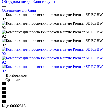
Оборудование для бани и сауны
—
Освещение для бани
—
Комплект для подсветки полков в сауне Premier SE RGBW
92
В избранное
Сравнить
Код:
00002813