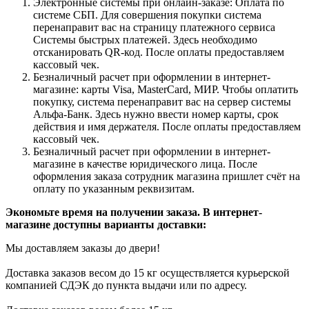
Электронные системы при онлайн-заказе: Оплата по
системе СБП. Для совершения покупки система
перенаправит вас на страницу платежного сервиса
Системы быстрых платежей. Здесь необходимо
отсканировать QR-код. После оплаты предоставляем
кассовый чек.
Безналичный расчет при оформлении в интернет-
магазине: карты Visa, MasterCard, МИР. Чтобы оплатить
покупку, система перенаправит вас на сервер системы
Альфа-Банк. Здесь нужно ввести номер карты, срок
действия и имя держателя. После оплаты предоставляем
кассовый чек.
Безналичный расчет при оформлении в интернет-
магазине в качестве юридического лица. После
оформления заказа сотрудник магазина пришлет счёт на
оплату по указанным реквизитам.
Экономьте время на получении заказа. В интернет-
магазине доступны варианты доставки:
Мы доставляем заказы до двери!
Доставка заказов весом до 15 кг осуществляется курьерской
компанией СДЭК до пункта выдачи или по адресу.