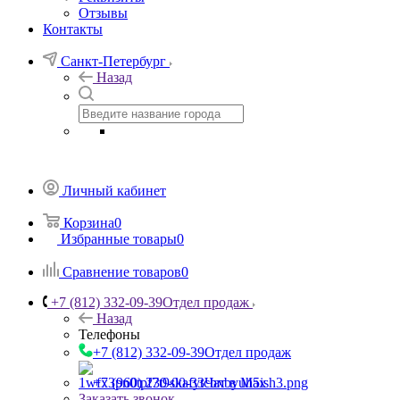
Отзывы
Контакты
Санкт-Петербург
Назад
Личный кабинет
Корзина
0
Избранные товары
0
Сравнение товаров
0
+7 (812) 332-09-39
Отдел продаж
Назад
Телефоны
+7 (812) 332-09-39
Отдел продаж
+7 (960) 230-00-33
Чат в Max
Заказать звонок