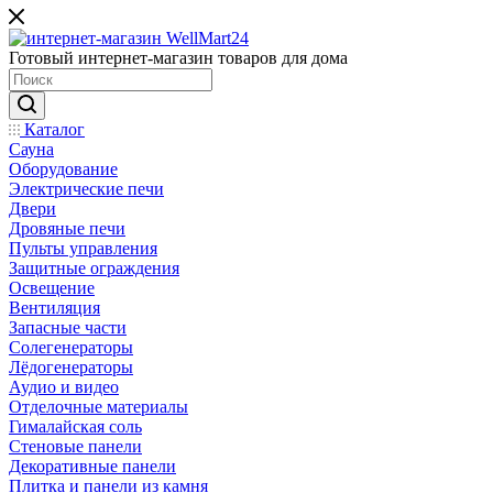
Готовый интернет-магазин товаров для дома
Каталог
Сауна
Оборудование
Электрические печи
Двери
Дровяные печи
Пульты управления
Защитные ограждения
Освещение
Вентиляция
Запасные части
Солегенераторы
Лёдогенераторы
Аудио и видео
Отделочные материалы
Гималайская соль
Стеновые панели
Декоративные панели
Плитка и панели из камня