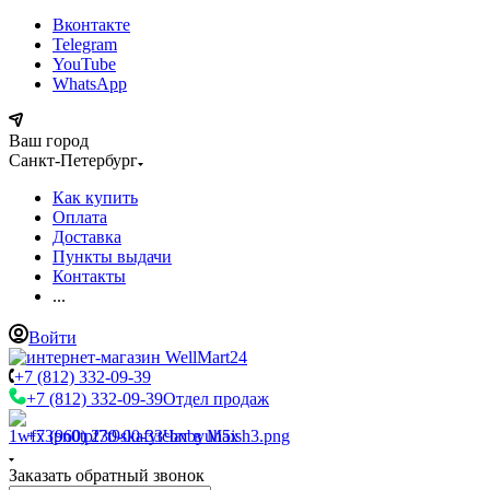
Вконтакте
Telegram
YouTube
WhatsApp
Ваш город
Санкт-Петербург
Как купить
Оплата
Доставка
Пункты выдачи
Контакты
...
Войти
+7 (812) 332-09-39
+7 (812) 332-09-39
Отдел продаж
+7 (960) 230-00-33
Чат в Max
Заказать обратный звонок