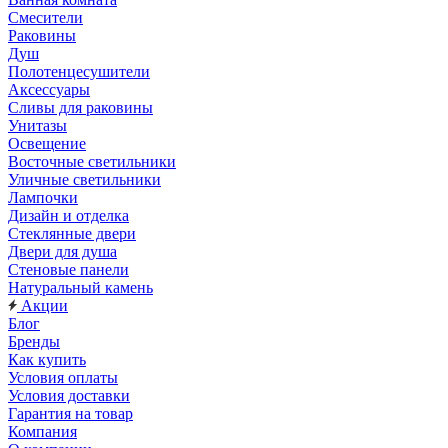
Смесители
Раковины
Душ
Полотенцесушители
Аксессуары
Сливы для раковины
Унитазы
Освещение
Восточные светильники
Уличные светильники
Лампочки
Дизайн и отделка
Стеклянные двери
Двери для душа
Стеновые панели
Натуральный камень
Акции
Блог
Бренды
Как купить
Условия оплаты
Условия доставки
Гарантия на товар
Компания