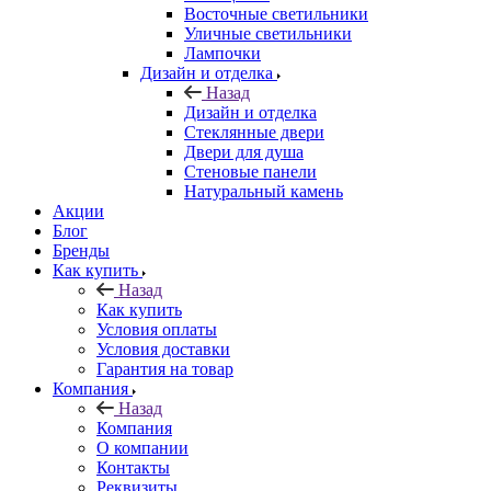
Восточные светильники
Уличные светильники
Лампочки
Дизайн и отделка
Назад
Дизайн и отделка
Стеклянные двери
Двери для душа
Стеновые панели
Натуральный камень
Акции
Блог
Бренды
Как купить
Назад
Как купить
Условия оплаты
Условия доставки
Гарантия на товар
Компания
Назад
Компания
О компании
Контакты
Реквизиты