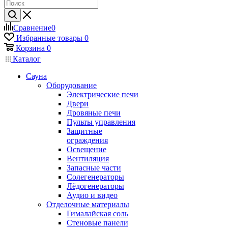
Сравнение
0
Избранные товары
0
Корзина
0
Каталог
Сауна
Оборудование
Электрические печи
Двери
Дровяные печи
Пульты управления
Защитные
ограждения
Освещение
Вентиляция
Запасные части
Солегенераторы
Лёдогенераторы
Аудио и видео
Отделочные материалы
Гималайская соль
Стеновые панели