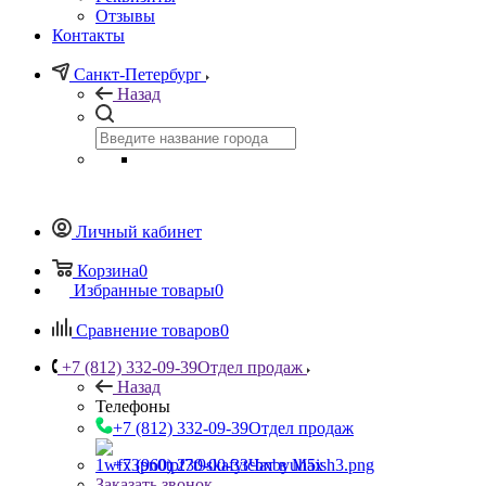
Отзывы
Контакты
Санкт-Петербург
Назад
Личный кабинет
Корзина
0
Избранные товары
0
Сравнение товаров
0
+7 (812) 332-09-39
Отдел продаж
Назад
Телефоны
+7 (812) 332-09-39
Отдел продаж
+7 (960) 230-00-33
Чат в Max
Заказать звонок