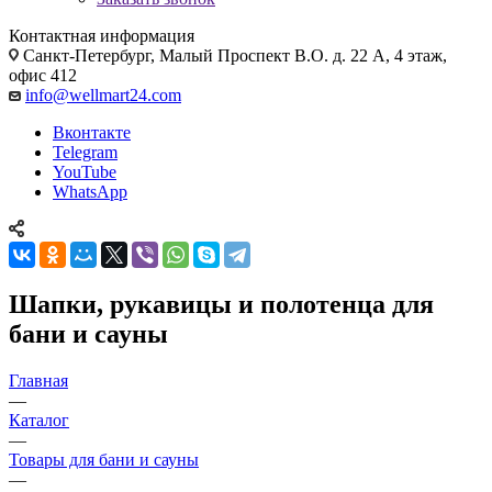
Контактная информация
Санкт-Петербург, Малый Проспект В.О. д. 22 А, 4 этаж,
офис 412
info@wellmart24.com
Вконтакте
Telegram
YouTube
WhatsApp
Шапки, рукавицы и полотенца для
бани и сауны
Главная
—
Каталог
—
Товары для бани и сауны
—