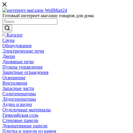
Готовый интернет-магазин товаров для дома
Каталог
Сауна
Оборудование
Электрические печи
Двери
Дровяные печи
Пульты управления
Защитные ограждения
Освещение
Вентиляция
Запасные части
Солегенераторы
Лёдогенераторы
Аудио и видео
Отделочные материалы
Гималайская соль
Стеновые панели
Декоративные панели
Плитка и панели из камня