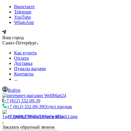
Вконтакте
Telegram
YouTube
WhatsApp
Ваш город
Санкт-Петербург
Как купить
Оплата
Доставка
Пункты выдачи
Контакты
...
Войти
+7 (812) 332-09-39
+7 (812) 332-09-39
Отдел продаж
+7 (960) 230-00-33
Чат в Max
Заказать обратный звонок