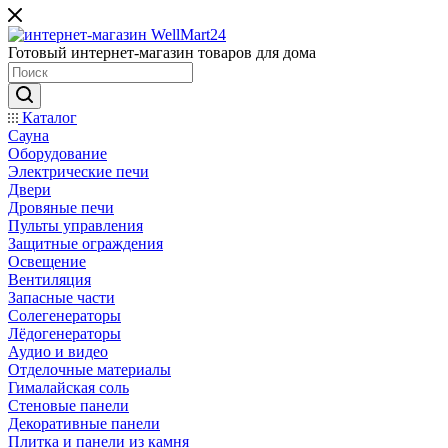
Готовый интернет-магазин товаров для дома
Каталог
Сауна
Оборудование
Электрические печи
Двери
Дровяные печи
Пульты управления
Защитные ограждения
Освещение
Вентиляция
Запасные части
Солегенераторы
Лёдогенераторы
Аудио и видео
Отделочные материалы
Гималайская соль
Стеновые панели
Декоративные панели
Плитка и панели из камня