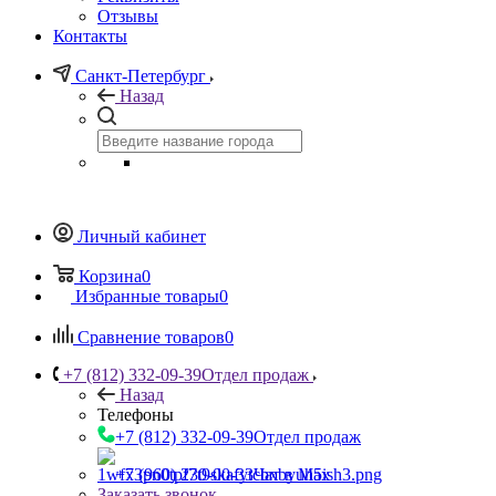
Отзывы
Контакты
Санкт-Петербург
Назад
Личный кабинет
Корзина
0
Избранные товары
0
Сравнение товаров
0
+7 (812) 332-09-39
Отдел продаж
Назад
Телефоны
+7 (812) 332-09-39
Отдел продаж
+7 (960) 230-00-33
Чат в Max
Заказать звонок