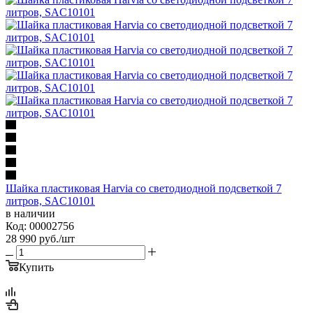
Шайка пластиковая Harvia со светодиодной подсветкой 7
литров, SAC10101
в наличии
Код: 00002756
28 990
руб.
/шт
Купить