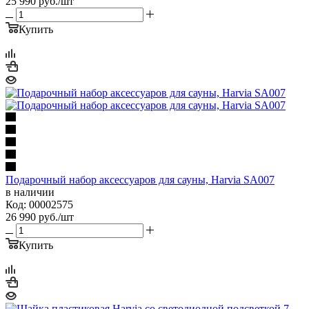
25 990
руб.
/шт
Купить
Подарочный набор аксессуаров для сауны, Harvia SA007
в наличии
Код: 00002575
26 990
руб.
/шт
Купить