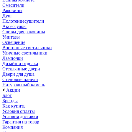
Смесители
Раковины
Душ
Полотенцесушители
Аксессуары
Сливы для раковины
Унитазы
Освещение
Восточные светильники
Уличные светильники
Лампочки
Дизайн и отделка
Стеклянные двери
Двери для душа
Стеновые панели
Натуральный камень
Акции
Блог
Бренды
Как купить
Условия оплаты
Условия доставки
Гарантия на товар
Компания