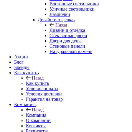
Восточные светильники
Уличные светильники
Лампочки
Дизайн и отделка
Назад
Дизайн и отделка
Стеклянные двери
Двери для душа
Стеновые панели
Натуральный камень
Акции
Блог
Бренды
Как купить
Назад
Как купить
Условия оплаты
Условия доставки
Гарантия на товар
Компания
Назад
Компания
О компании
Контакты
Реквизиты