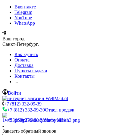
Вконтакте
Telegram
YouTube
WhatsApp
Ваш город
Санкт-Петербург
Как купить
Оплата
Доставка
Пункты выдачи
Контакты
...
Войти
+7 (812) 332-09-39
+7 (812) 332-09-39
Отдел продаж
+7 (960) 230-00-33
Чат в Max
Заказать обратный звонок