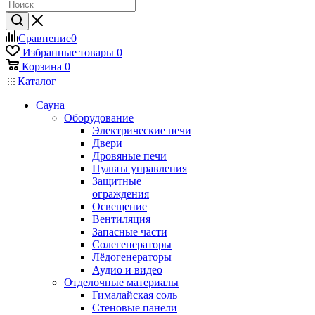
Сравнение
0
Избранные товары
0
Корзина
0
Каталог
Сауна
Оборудование
Электрические печи
Двери
Дровяные печи
Пульты управления
Защитные
ограждения
Освещение
Вентиляция
Запасные части
Солегенераторы
Лёдогенераторы
Аудио и видео
Отделочные материалы
Гималайская соль
Стеновые панели