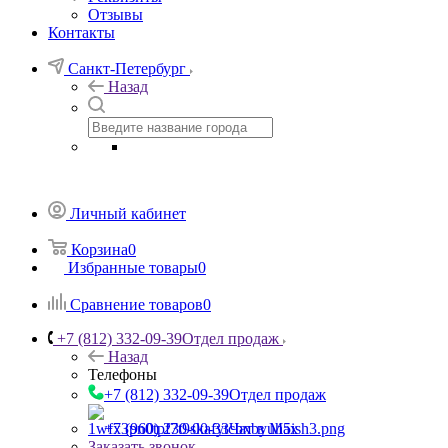
Отзывы
Контакты
Санкт-Петербург
Назад
Личный кабинет
Корзина
0
Избранные товары
0
Сравнение товаров
0
+7 (812) 332-09-39
Отдел продаж
Назад
Телефоны
+7 (812) 332-09-39
Отдел продаж
+7 (960) 230-00-33
Чат в Max
Заказать звонок