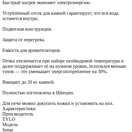
Быстрый нагрев экономит электроэнергию.
Углублённый отсек для камней гарантирует, что вся вода
останется внутри.
Подвесная конструкция.
Защита от перегрева.
Емкость для ароматизаторов.
Печка отключается при наборе необходимой температуры и
далее поддерживает её на нужном уровне, используя меньше
тэнов — это уменьшает энергопотребление на 30%.
Вмещает до 20 кг камней.
Полностью изготовлена в Швеции.
Для печи можно докупить ножки и установить на пол.
Характеристики
Производитель
TYLO
Модель
Sense