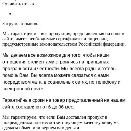
Оставить отзыв
Загрузка отзывов...
Мы гарантируем – вся продукция, представленная на нашем
сайте, имеет необходимые сертификаты и лицензии,
предусмотренные законодательством Российской федерации.
Мы делаем все возможное для того, чтобы наши
отношения с клиентами строились на принципах
прозрачности и честности. Мы всегда рады и готовы
помочь Вам. Вы всегда можете связаться с нами
посредством чата, в социальных сетях, по телефону и
электронной почте.
Гарантийные сроки на товар представленный на нашем
сайте составляют от 6 до 36 мес.
Мы гарантируем, что если Вам доставлен продукт в
поврежденном или несоответствующем качеству виде, мы
сделаем обмен или вернем вам деньги.