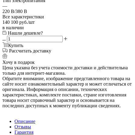
Тип электропитания
—
220 В/380 В
Все характеристики
140 100
руб.
/шт
в наличии
Нашли дешевле?
Купить
Рассчитать доставку
Хочу в подарок
Цена указана без учета стоимости доставки и действительна
только для интернет-магазина.
Обратите внимание, изображение представленного товара на
сайте носит ознакомительный характер и может отличаться от
оригинала. Информация о описании, технических
характеристиках, комплекте поставки, стране изготовления
товара носит справочный характер и основывается на
последних доступных к моменту публикации сведениях.
Описание
Отзывы
Гарантия