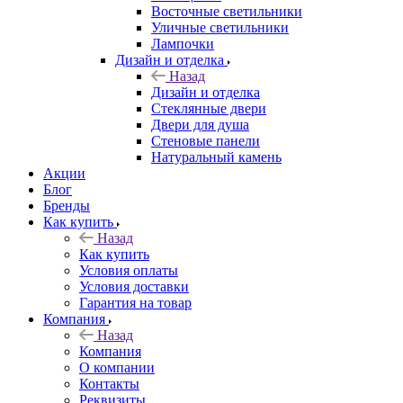
Восточные светильники
Уличные светильники
Лампочки
Дизайн и отделка
Назад
Дизайн и отделка
Стеклянные двери
Двери для душа
Стеновые панели
Натуральный камень
Акции
Блог
Бренды
Как купить
Назад
Как купить
Условия оплаты
Условия доставки
Гарантия на товар
Компания
Назад
Компания
О компании
Контакты
Реквизиты