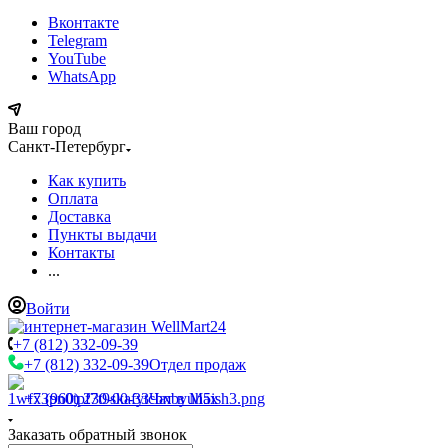
Вконтакте
Telegram
YouTube
WhatsApp
Ваш город
Санкт-Петербург
Как купить
Оплата
Доставка
Пункты выдачи
Контакты
...
Войти
+7 (812) 332-09-39
+7 (812) 332-09-39
Отдел продаж
+7 (960) 230-00-33
Чат в Max
Заказать обратный звонок