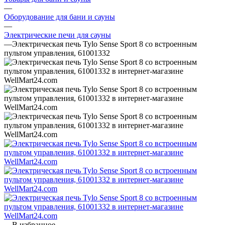
—
Оборудование для бани и сауны
—
Электрические печи для сауны
—
Электрическая печь Tylo Sense Sport 8 со встроенным
пультом управления, 61001332
В избранное