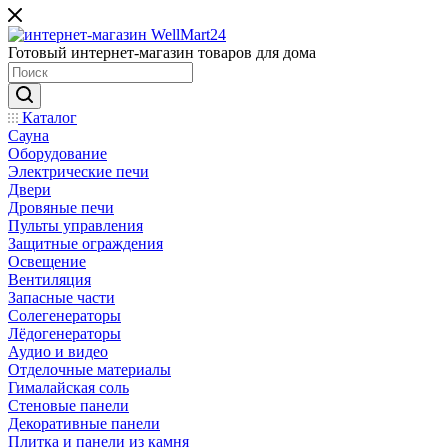
Готовый интернет-магазин товаров для дома
Каталог
Сауна
Оборудование
Электрические печи
Двери
Дровяные печи
Пульты управления
Защитные ограждения
Освещение
Вентиляция
Запасные части
Солегенераторы
Лёдогенераторы
Аудио и видео
Отделочные материалы
Гималайская соль
Стеновые панели
Декоративные панели
Плитка и панели из камня