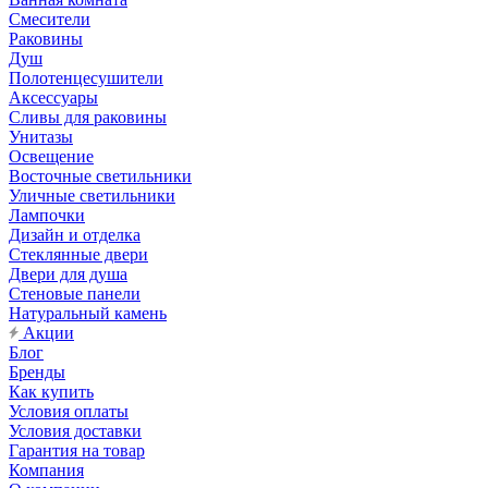
Смесители
Раковины
Душ
Полотенцесушители
Аксессуары
Сливы для раковины
Унитазы
Освещение
Восточные светильники
Уличные светильники
Лампочки
Дизайн и отделка
Стеклянные двери
Двери для душа
Стеновые панели
Натуральный камень
Акции
Блог
Бренды
Как купить
Условия оплаты
Условия доставки
Гарантия на товар
Компания