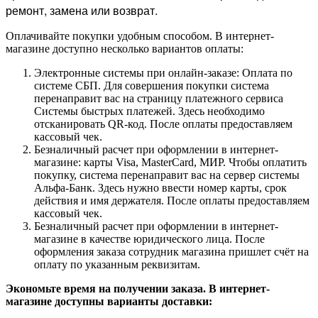
ремонт, замена или возврат.
Оплачивайте покупки удобным способом. В интернет-
магазине доступно несколько вариантов оплаты:
Электронные системы при онлайн-заказе: Оплата по
системе СБП. Для совершения покупки система
перенаправит вас на страницу платежного сервиса
Системы быстрых платежей. Здесь необходимо
отсканировать QR-код. После оплаты предоставляем
кассовый чек.
Безналичный расчет при оформлении в интернет-
магазине: карты Visa, MasterCard, МИР. Чтобы оплатить
покупку, система перенаправит вас на сервер системы
Альфа-Банк. Здесь нужно ввести номер карты, срок
действия и имя держателя. После оплаты предоставляем
кассовый чек.
Безналичный расчет при оформлении в интернет-
магазине в качестве юридического лица. После
оформления заказа сотрудник магазина пришлет счёт на
оплату по указанным реквизитам.
Экономьте время на получении заказа. В интернет-
магазине доступны варианты доставки: