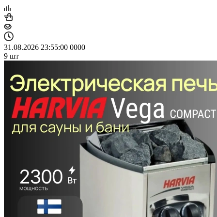
31.08.2026 23:55:00
0
0
0
0
9
шт