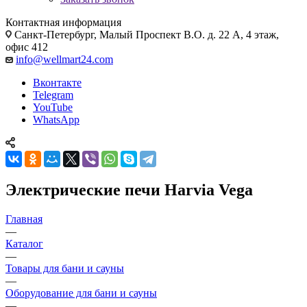
Контактная информация
Санкт-Петербург, Малый Проспект В.О. д. 22 А, 4 этаж,
офис 412
info@wellmart24.com
Вконтакте
Telegram
YouTube
WhatsApp
Электрические печи Harvia Vega
Главная
—
Каталог
—
Товары для бани и сауны
—
Оборудование для бани и сауны
—