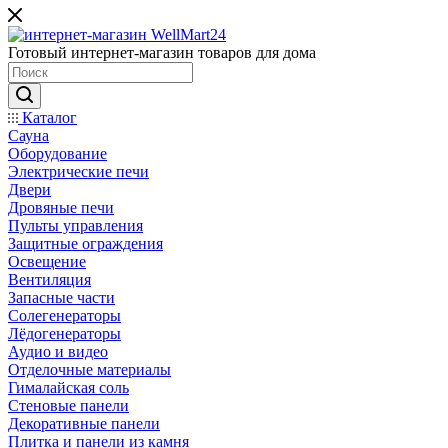
Готовый интернет-магазин товаров для дома
Каталог
Сауна
Оборудование
Электрические печи
Двери
Дровяные печи
Пульты управления
Защитные ограждения
Освещение
Вентиляция
Запасные части
Солегенераторы
Лёдогенераторы
Аудио и видео
Отделочные материалы
Гималайская соль
Стеновые панели
Декоративные панели
Плитка и панели из камня