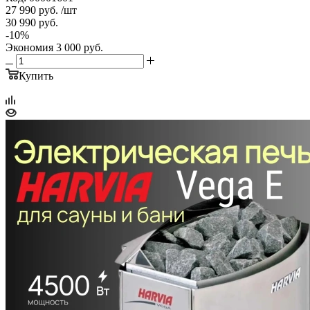
27 990
руб.
/шт
30 990
руб.
-
10
%
Экономия
3 000
руб.
Купить