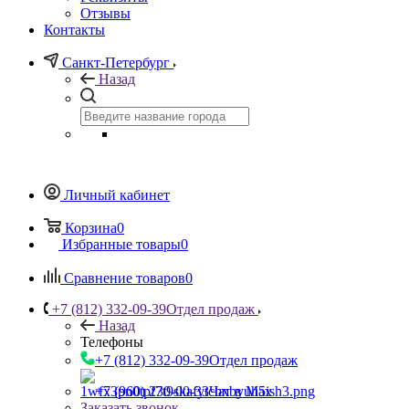
Отзывы
Контакты
Санкт-Петербург
Назад
Личный кабинет
Корзина
0
Избранные товары
0
Сравнение товаров
0
+7 (812) 332-09-39
Отдел продаж
Назад
Телефоны
+7 (812) 332-09-39
Отдел продаж
+7 (960) 230-00-33
Чат в Max
Заказать звонок