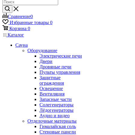
Сравнение
0
Избранные товары
0
Корзина
0
Каталог
Сауна
Оборудование
Электрические печи
Двери
Дровяные печи
Пульты управления
Защитные
ограждения
Освещение
Вентиляция
Запасные части
Солегенераторы
Лёдогенераторы
Аудио и видео
Отделочные материалы
Гималайская соль
Стеновые панели