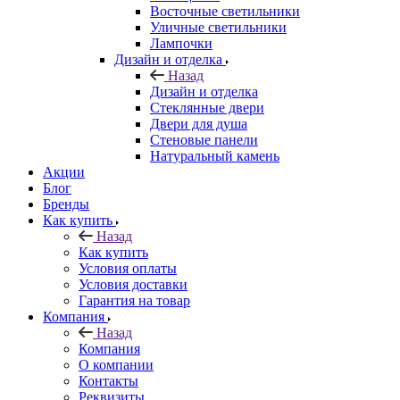
Восточные светильники
Уличные светильники
Лампочки
Дизайн и отделка
Назад
Дизайн и отделка
Стеклянные двери
Двери для душа
Стеновые панели
Натуральный камень
Акции
Блог
Бренды
Как купить
Назад
Как купить
Условия оплаты
Условия доставки
Гарантия на товар
Компания
Назад
Компания
О компании
Контакты
Реквизиты