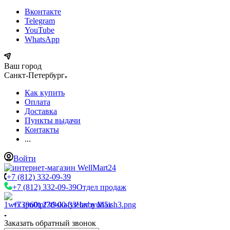
Вконтакте
Telegram
YouTube
WhatsApp
Ваш город
Санкт-Петербург
Как купить
Оплата
Доставка
Пункты выдачи
Контакты
...
Войти
+7 (812) 332-09-39
+7 (812) 332-09-39
Отдел продаж
+7 (960) 230-00-33
Чат в Max
Заказать обратный звонок