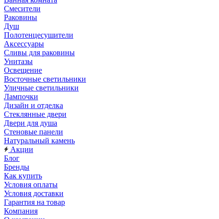
Смесители
Раковины
Душ
Полотенцесушители
Аксессуары
Сливы для раковины
Унитазы
Освещение
Восточные светильники
Уличные светильники
Лампочки
Дизайн и отделка
Стеклянные двери
Двери для душа
Стеновые панели
Натуральный камень
Акции
Блог
Бренды
Как купить
Условия оплаты
Условия доставки
Гарантия на товар
Компания