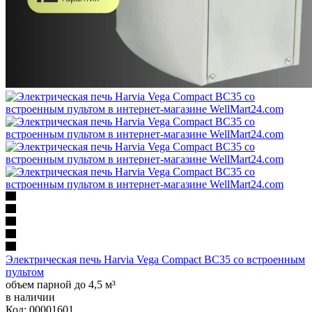
Электрическая печь Harvia Vega Compact BC35 со встроенным
пультом
объем парной до 4,5 м³
в наличии
Код: 00001601